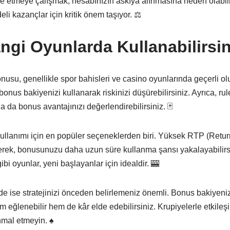
de etmeye çalışmak, hesabınızın askıya alınmasına neden olabili
li kazançlar için kritik önem taşıyor. ⚖️
gi Oyunlarda Kullanabilirsin
nusu, genellikle spor bahisleri ve casino oyunlarında geçerli ol
onus bakiyenizi kullanarak riskinizi düşürebilirsiniz. Ayrıca, rul
a da bonus avantajınızı değerlendirebilirsiniz. 🃏
kullanımı için en popüler seçeneklerden biri. Yüksek RTP (Retur
derek, bonusunuzu daha uzun süre kullanma şansı yakalayabilirsi
bi oyunlar, yeni başlayanlar için idealdir. 🎰
e ise stratejinizi önceden belirlemeniz önemli. Bonus bakiyeni
em eğlenebilir hem de kâr elde edebilirsiniz. Krupiyelerle etkileş
hmal etmeyin. ♠️