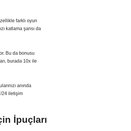
llikle farklı oyun
nızı katlama şansı da
uyor. Bu da bonusu
arı, burada 10x ile
ularınızı anında
/24 iletişim
n İpuçları