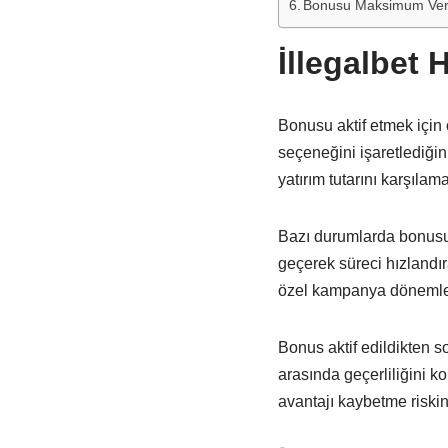
Bonusu Maksimum Verim
İllegalbet 
Bonusu aktif etmek için 
seçeneğini işaretlediğin
yatırım tutarını karşıla
Bazı durumlarda bonusun 
geçerek süreci hızlandır
özel kampanya dönemleri
Bonus aktif edildikten s
arasında geçerliliğini k
avantajı kaybetme riskini