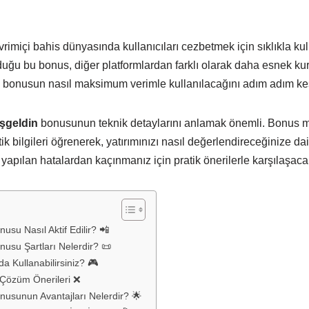
rimiçi bahis dünyasında kullanıcıları cezbetmek için sıklıkla kul
duğu bu bonus, diğer platformlardan farklı olarak daha esnek ku
. , bonusun nasıl maksimum verimle kullanılacağını adım adım ke
oşgeldin
bonusunun teknik detaylarını anlamak önemli. Bonus mikt
tik bilgileri öğrenerek, yatırımınızı nasıl değerlendireceğinize dair
ık yapılan hatalardan kaçınmanız için pratik önerilerle karşılaşaca
nusu Nasıl Aktif Edilir? 📲
nusu Şartları Nelerdir? 📜
 Kullanabilirsiniz? 🎮
 Çözüm Önerileri ❌
onusunun Avantajları Nelerdir? 🌟