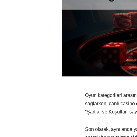
Oyun kategorileri arasın
sağlarken, canlı casino
“Şartlar ve Koşullar” sa
Son olarak, aynı anda y