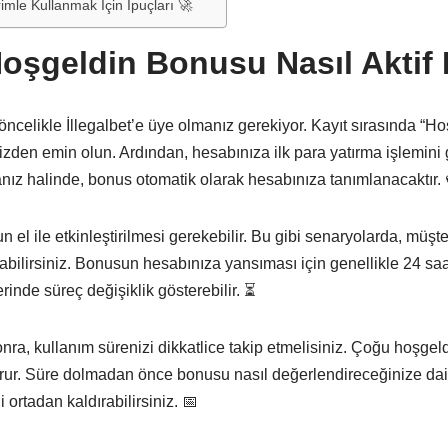
le Kullanmak İçin İpuçları 🚀
Hoşgeldin Bonusu Nasıl Aktif E
öncelikle İllegalbet’e üye olmanız gerekiyor. Kayıt sırasında “
izden emin olun. Ardından, hesabınıza ilk para yatırma işlemini
manız halinde, bonus otomatik olarak hesabınıza tanımlanacaktır. 
el ile etkinleştirilmesi gerekebilir. Bu gibi senaryolarda, müşter
abilirsiniz. Bonusun hesabınıza yansıması için genellikle 24 saat
nde süreç değişiklik gösterebilir. ⏳
onra, kullanım sürenizi dikkatlice takip etmelisiniz. Çoğu hoşgel
orur. Süre dolmadan önce bonusu nasıl değerlendireceğinize dair
 ortadan kaldırabilirsiniz. 📅